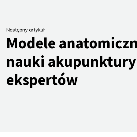
Następny artykuł
Modele anatomiczn
nauki akupunktury
ekspertów